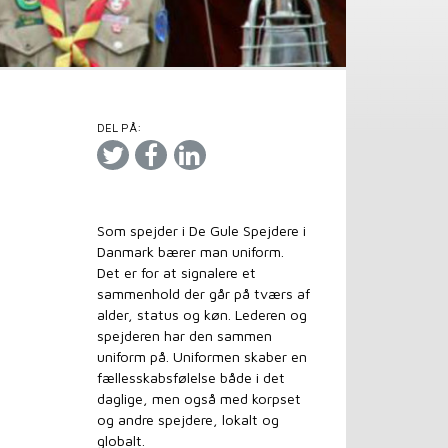
DEL PÅ:
Som spejder i De Gule Spejdere i
Danmark bærer man uniform.
Det er for at signalere et
sammenhold der går på tværs af
alder, status og køn. Lederen og
spejderen har den sammen
uniform på. Uniformen skaber en
fællesskabsfølelse både i det
daglige, men også med korpset
og andre spejdere, lokalt og
globalt.