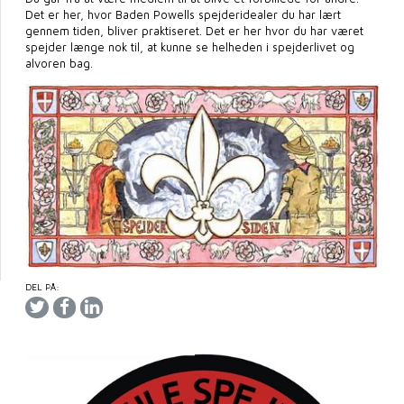
Det er her, hvor Baden Powells spejderidealer du har lært
gennem tiden, bliver praktiseret. Det er her hvor du har været
spejder længe nok til, at kunne se helheden i spejderlivet og
alvoren bag.
DEL PÅ: